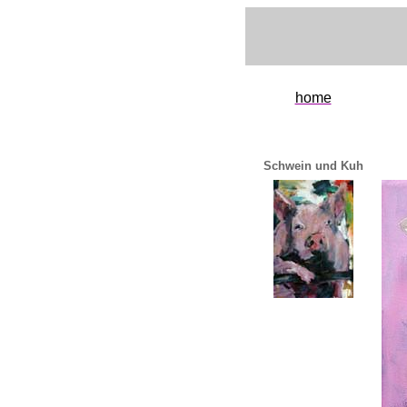
home
Schwein und Kuh