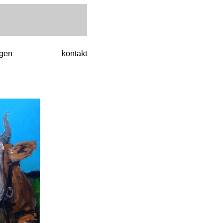
ngen
kontakt