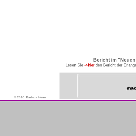
Bericht im "Neuen
Lesen Sie
->hier
den Bericht der Erlange
© 2016 Barbara Heun