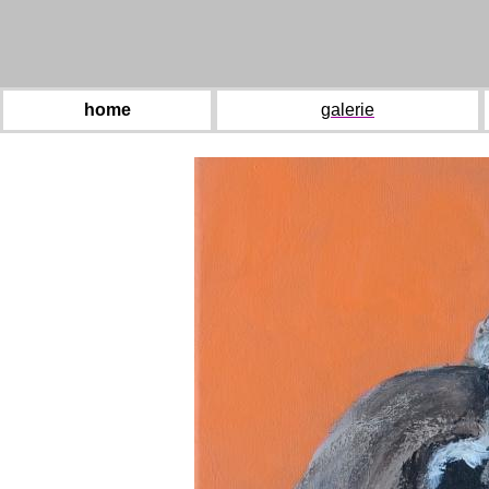
home
galerie