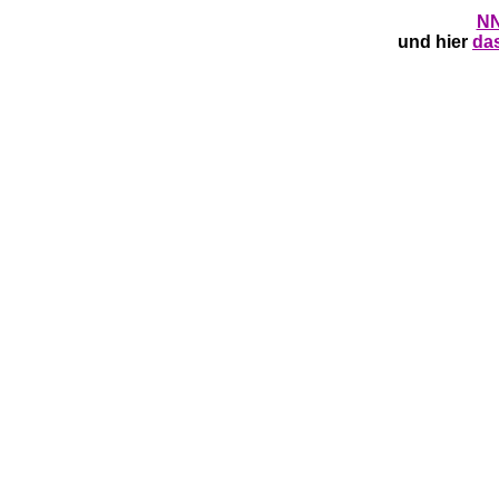
NN
und hier
das