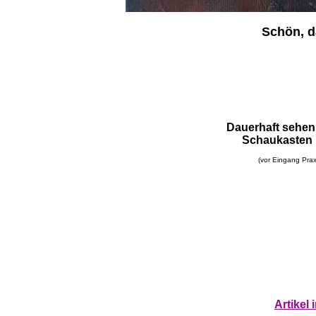
Schön, d
Dauerhaft sehen 
Schaukasten 
(vor Eingang Praxi
Artikel