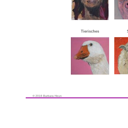
Tierisches
© 2016 Barbara Heun