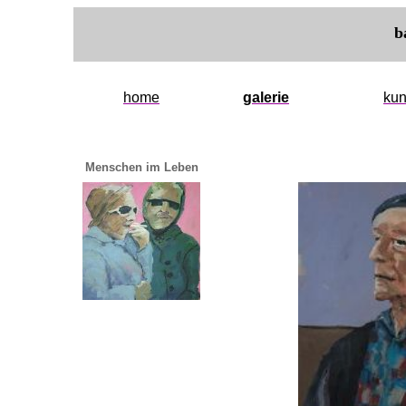
b
home
galerie
kun
Menschen im Leben