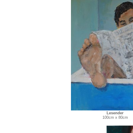
Lesender
100cm x 80cm