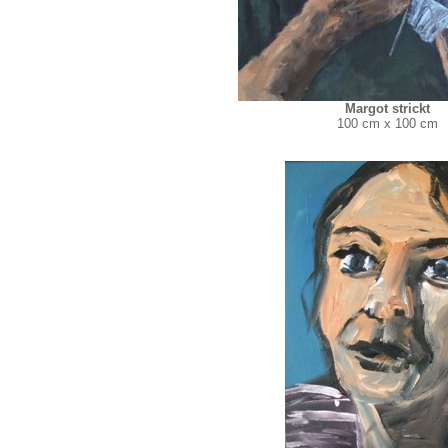
Margot strickt
100 cm x 100 cm