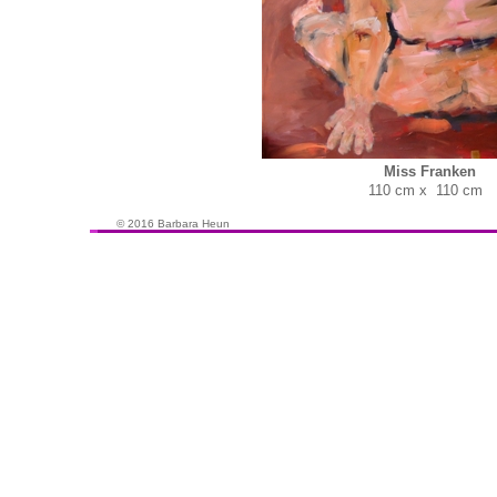
Miss Franken
110 cm x 110 cm
© 2016 Barbara Heun