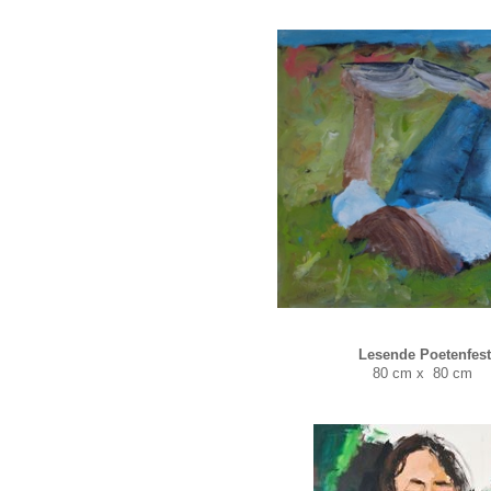
Lesende
Poetenfest
80 cm x 80 cm