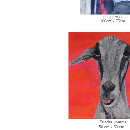
cooler Hund
100cm x 75cm
Frieder kommt
50 cm x 50 cm