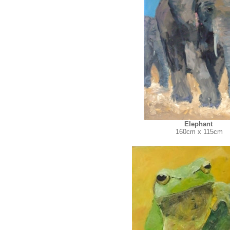
Elephant
160cm x 115cm