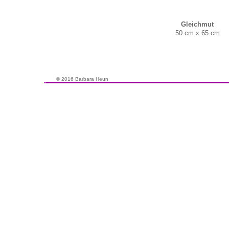
Gleichmut
50 cm x 65 cm
© 2016 Barbara Heun