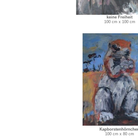
keine Freiheit
100 cm x 100 cm
Kapborstenhörnche
100 cm x 80 cm