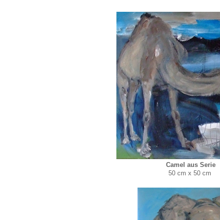
Camel aus Serie
50 cm x 50 cm