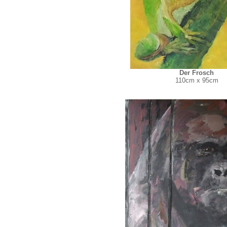
Der Frosch
110cm x 95cm