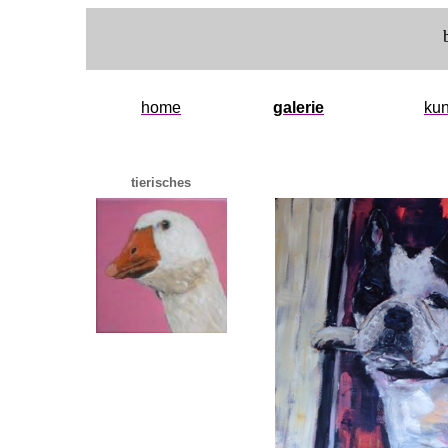
home
galerie
kun
tierisches