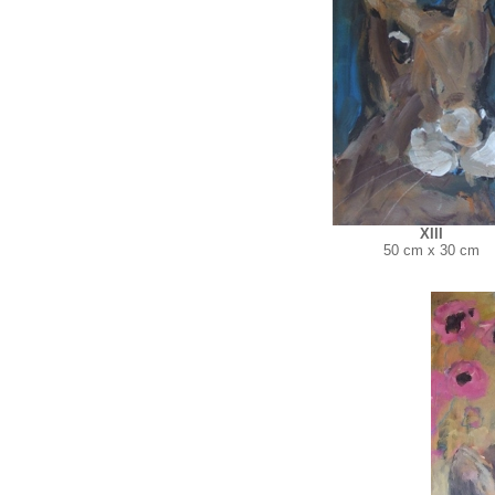
XIII
50 cm x 30 cm