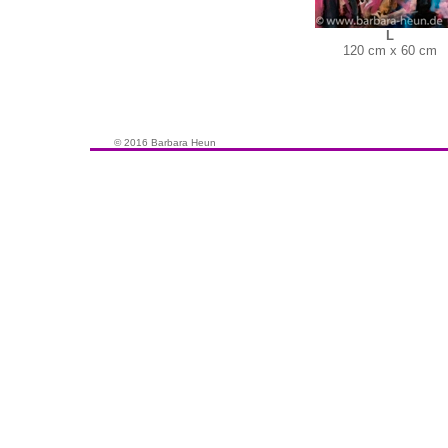
L
120 cm x 60 cm
© 2016 Barbara Heun