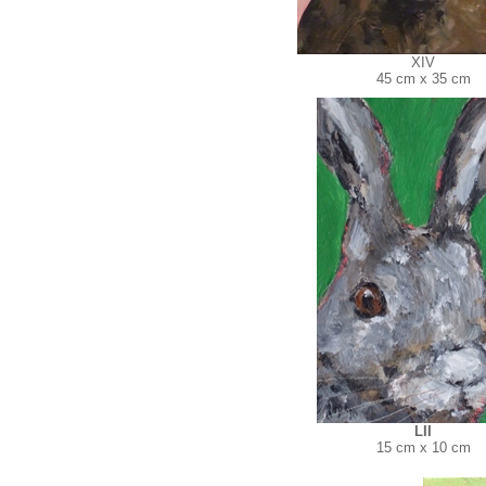
XIV
45 cm x 35 cm
LII
15 cm x 10 cm